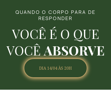
QUANDO O CORPO PARA DE
RESPONDER
VOCÊ É O QUE
VOCÊ
ABSORVE
DIA 14/04 ÀS 20H