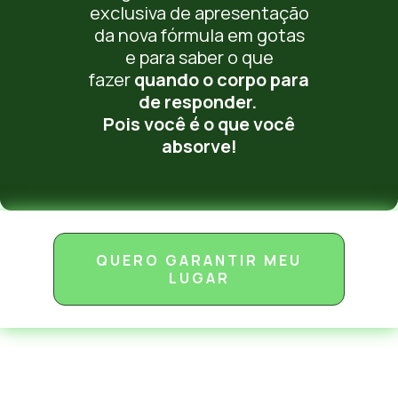
exclusiva de apresentação
da nova fórmula em gotas
e para saber o que
fazer
quando o corpo para
de responder.
Pois você é o que você
absorve!
QUERO GARANTIR MEU
LUGAR