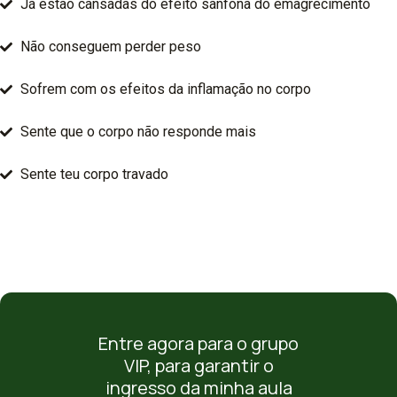
Já estão cansadas do efeito sanfona do emagrecimento
Não conseguem perder peso
Sofrem com os efeitos da inflamação no corpo
Sente que o corpo não responde mais
Sente teu corpo travado
Entre agora para o grupo
VIP, para garantir o
ingresso da minha aula