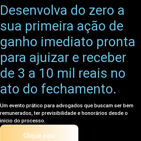
Desenvolva do zero a
sua primeira ação de
ganho imediato pronta
para ajuizar e receber
de 3 a 10 mil reais no
ato do fechamento.
Um evento prático para advogados que buscam ser bem
remunerados, ter previsibilidade e honorários desde o
início do processo.
Clique aqui