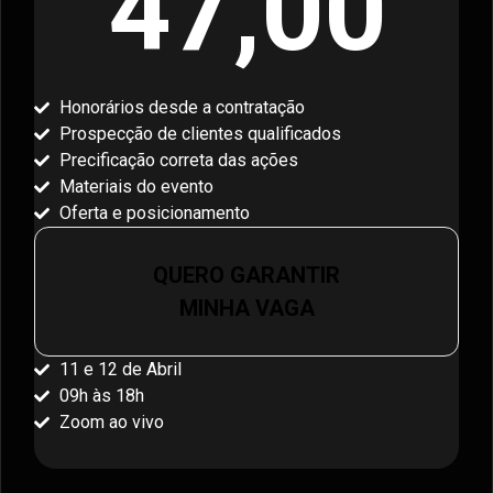
47,00
Honorários desde a contratação
Prospecção de clientes qualificados
Precificação correta das ações
Materiais do evento
Oferta e posicionamento
QUERO GARANTIR
MINHA VAGA
11 e 12 de Abril
09h às 18h
Zoom ao vivo